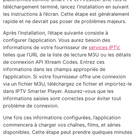
téléchargement terminé, lancez l’installation en suivant
les instructions à l’écran. Cette étape est généralement
rapide et ne devrait pas poser de problèmes majeurs.
Après l’installation, l’étape suivante consiste à
configurer l’application. Vous aurez besoin des
informations de votre fournisseur de
services IPTV
,
telles que l’URL de la liste de lecture M3U ou les détails
de connexion API Xtream Codes. Entrez ces
informations dans les champs appropriés de
l’application. Si votre fournisseur offre une connexion
via un fichier M3U, téléchargez ce fichier et importez-le
dans IPTV Smarter Player. Assurez-vous que les
informations saisies sont correctes pour éviter tout
problème de connexion.
Une fois ces informations configurées, l’application
commencera à charger vos chaînes, films, et séries
disponibles. Cette étape peut prendre quelques minutes