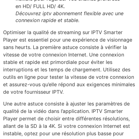
Découvrez iptv abonnement flexible avec une
connexion rapide et stable.
Optimiser la qualité de streaming sur IPTV Smarter
Player est essentiel pour une expérience de visionnage
sans heurts. La première astuce consiste à vérifier la
vitesse de votre connexion Internet. Une connexion
stable et rapide est primordiale pour éviter les
interruptions et les temps de chargement. Utilisez des
outils en ligne pour tester la vitesse de votre connexion
et assurez-vous qu’elle répond aux exigences minimales
de votre fournisseur IPTV.
Une autre astuce consiste à ajuster les paramètres de
qualité de la vidéo dans l’application. IPTV Smarter
Player permet de choisir entre différentes résolutions,
allant de la SD à la 4K. Si votre connexion Internet est
instable, optez pour une résolution plus basse pour