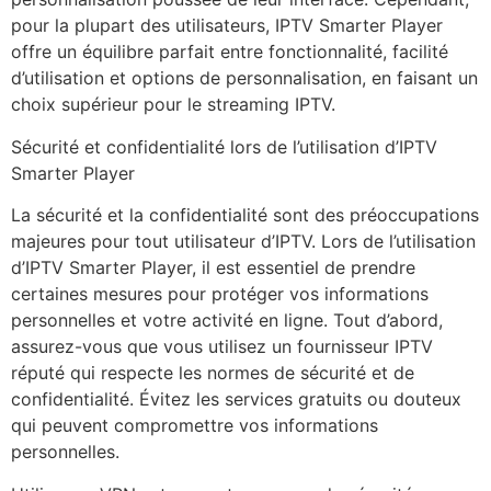
pour la plupart des utilisateurs, IPTV Smarter Player
offre un équilibre parfait entre fonctionnalité, facilité
d’utilisation et options de personnalisation, en faisant un
choix supérieur pour le streaming IPTV.
Sécurité et confidentialité lors de l’utilisation d’IPTV
Smarter Player
La sécurité et la confidentialité sont des préoccupations
majeures pour tout utilisateur d’IPTV. Lors de l’utilisation
d’IPTV Smarter Player, il est essentiel de prendre
certaines mesures pour protéger vos informations
personnelles et votre activité en ligne. Tout d’abord,
assurez-vous que vous utilisez un fournisseur IPTV
réputé qui respecte les normes de sécurité et de
confidentialité. Évitez les services gratuits ou douteux
qui peuvent compromettre vos informations
personnelles.