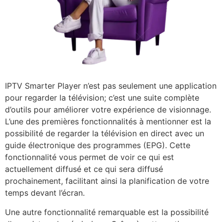
IPTV Smarter Player n’est pas seulement une application
pour regarder la télévision; c’est une suite complète
d’outils pour améliorer votre expérience de visionnage.
L’une des premières fonctionnalités à mentionner est la
possibilité de regarder la télévision en direct avec un
guide électronique des programmes (EPG). Cette
fonctionnalité vous permet de voir ce qui est
actuellement diffusé et ce qui sera diffusé
prochainement, facilitant ainsi la planification de votre
temps devant l’écran.
Une autre fonctionnalité remarquable est la possibilité