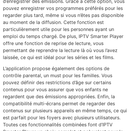
d’enregistrer des émissions. Grâce à cette option, vous
pouvez enregistrer vos programmes préférés pour les
regarder plus tard, même si vous n’êtes pas disponible
au moment de la diffusion. Cette fonction est
particulièrement utile pour les personnes ayant un
emploi du temps chargé. De plus, IPTV Smarter Player
offre une fonction de reprise de lecture, vous
permettant de reprendre la lecture là où vous l’avez
laissée, ce qui est idéal pour les séries et les films.
L’application propose également des options de
contrôle parental, un must pour les familles. Vous
pouvez définir des restrictions d’âge sur certains
contenus pour vous assurer que vos enfants ne
regardent que des émissions appropriées. Enfin, la
compatibilité multi-écrans permet de regarder des
contenus sur plusieurs appareils en même temps, ce qui
est parfait pour les foyers avec plusieurs utilisateurs.
Toutes ces fonctionnalités combinées font d’IPTV