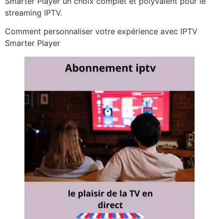
Smarter Player un choix complet et polyvalent pour le
streaming IPTV.
Comment personnaliser votre expérience avec IPTV
Smarter Player