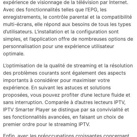
expérience de visionnage de la télévision par Internet.
Avec des fonctionnalités telles que l’EPG, les
enregistrements, le contrôle parental et la compatibilité
multi-écrans, elle répond aux besoins de tous les types
d’utilisateurs. L’installation et la configuration sont
simples, et l’application offre de nombreuses options de
personnalisation pour une expérience utilisateur
optimale.
L’optimisation de la qualité de streaming et la résolution
des problèmes courants sont également des aspects
importants à considérer pour maximiser votre
expérience. En suivant les astuces et solutions
proposées, vous pouvez profiter d’une lecture fluide et
sans interruption. Comparée à d’autres lecteurs IPTV,
IPTV Smarter Player se distingue par sa convivialité et
ses fonctionnalités avancées, en faisant un choix de
premier ordre pour le streaming IPTV.
Enfin, avec les préoccupations croissantes concernant