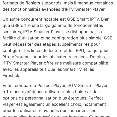
formats de fichiers supportés, mais il manque certaines
des fonctionnalités avancées d’IPTV Smarter Player.
Un autre concurrent notable est GSE Smart IPTV. Bien
que GSE offre une large gamme de fonctionnalités
similaires, IPTV Smarter Player se distingue par sa
facilité d’utilisation et sa configuration plus simple. GSE
peut nécessiter des étapes supplémentaires pour
configurer les listes de lecture et les EPG, ce qui peut
être déroutant pour les utilisateurs novices. De plus,
IPTV Smarter Player offre une meilleure compatibilité
avec les appareils tels que les Smart TV et les
Firesticks.
Enfin, comparé à Perfect Player, IPTV Smarter Player
offre une expérience utilisateur plus fluide et des
options de personnalisation plus étendues. Perfect
Player est également un excellent choix, notamment
pour les utilisateurs avancés qui souhaitent une
personnalisation poussée de leur interface. Cependant,