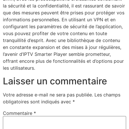
la sécurité et la confidentialité, il est rassurant de savoir
que des mesures peuvent être prises pour protéger vos
informations personnelles. En utilisant un VPN et en
configurant les paramètres de sécurité de l’application,
vous pouvez profiter de votre contenu en toute
tranquillité d’esprit. Avec une bibliothèque de contenu
en constante expansion et des mises à jour régulières,
l’avenir d’IPTV Smarter Player semble prometteur,
offrant encore plus de fonctionnalités et d’options pour
les utilisateurs.
Laisser un commentaire
Votre adresse e-mail ne sera pas publiée.
Les champs
obligatoires sont indiqués avec
*
Commentaire
*