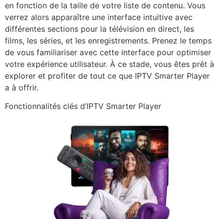
en fonction de la taille de votre liste de contenu. Vous
verrez alors apparaître une interface intuitive avec
différentes sections pour la télévision en direct, les
films, les séries, et les enregistrements. Prenez le temps
de vous familiariser avec cette interface pour optimiser
votre expérience utilisateur. À ce stade, vous êtes prêt à
explorer et profiter de tout ce que IPTV Smarter Player
a à offrir.
Fonctionnalités clés d’IPTV Smarter Player