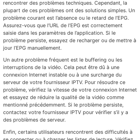
rencontrer des problèmes techniques. Cependant, la
plupart de ces problèmes ont des solutions simples. Un
problème courant est l’absence ou le retard de l’EPG.
Assurez-vous que l’URL de l’EPG est correctement
saisie dans les paramètres de l’application. Si le
problème persiste, essayez de recharger ou de mettre à
jour l’EPG manuellement.
Un autre problème fréquent est le buffering ou les
interruptions de la vidéo. Cela peut être dû à une
connexion Internet instable ou à une surcharge du
serveur de votre fournisseur IPTV. Pour résoudre ce
problème, vérifiez la vitesse de votre connexion Internet
et essayez de réduire la qualité de la vidéo comme
mentionné précédemment. Si le problème persiste,
contactez votre fournisseur IPTV pour vérifier s’il y a
des problèmes de serveur.
Enfin, certains utilisateurs rencontrent des difficultés à
se connecter ou à charger les listes de lecture. Vérifiez