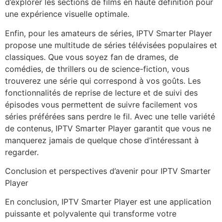
d’explorer les sections de films en haute définition pour
une expérience visuelle optimale.
Enfin, pour les amateurs de séries, IPTV Smarter Player
propose une multitude de séries télévisées populaires et
classiques. Que vous soyez fan de drames, de
comédies, de thrillers ou de science-fiction, vous
trouverez une série qui correspond à vos goûts. Les
fonctionnalités de reprise de lecture et de suivi des
épisodes vous permettent de suivre facilement vos
séries préférées sans perdre le fil. Avec une telle variété
de contenus, IPTV Smarter Player garantit que vous ne
manquerez jamais de quelque chose d’intéressant à
regarder.
Conclusion et perspectives d’avenir pour IPTV Smarter
Player
En conclusion, IPTV Smarter Player est une application
puissante et polyvalente qui transforme votre