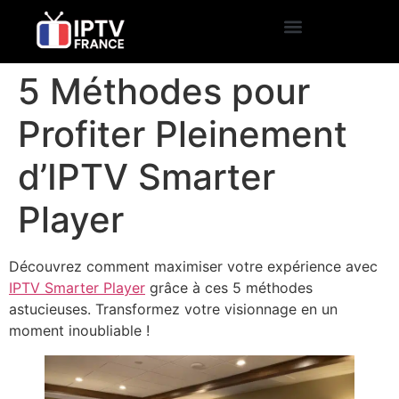
5 Méthodes pour
Profiter Pleinement
d’IPTV Smarter
Player
Découvrez comment maximiser votre expérience avec
IPTV Smarter Player
grâce à ces 5 méthodes
astucieuses. Transformez votre visionnage en un
moment inoubliable !