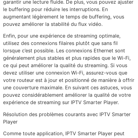
garantir une lecture fluide. De plus, vous pouvez ajuster
le buffering pour réduire les interruptions. En
augmentant légèrement le temps de buffering, vous
pouvez améliorer la stabilité du flux vidéo.
Enfin, pour une expérience de streaming optimale,
utilisez des connexions filaires plutôt que sans fil
lorsque c’est possible. Les connexions Ethernet sont
généralement plus stables et plus rapides que le Wi-Fi,
ce qui peut améliorer la qualité du streaming. Si vous
devez utiliser une connexion Wi-Fi, assurez-vous que
votre routeur est à jour et positionné de manière à offrir
une couverture maximale. En suivant ces astuces, vous
pouvez considérablement améliorer la qualité de votre
expérience de streaming sur IPTV Smarter Player.
Résolution des problèmes courants avec IPTV Smarter
Player
Comme toute application, IPTV Smarter Player peut