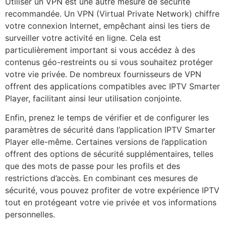
Utiliser un VPN est une autre mesure de sécurité
recommandée. Un VPN (Virtual Private Network) chiffre
votre connexion Internet, empêchant ainsi les tiers de
surveiller votre activité en ligne. Cela est
particulièrement important si vous accédez à des
contenus géo-restreints ou si vous souhaitez protéger
votre vie privée. De nombreux fournisseurs de VPN
offrent des applications compatibles avec IPTV Smarter
Player, facilitant ainsi leur utilisation conjointe.
Enfin, prenez le temps de vérifier et de configurer les
paramètres de sécurité dans l’application IPTV Smarter
Player elle-même. Certaines versions de l’application
offrent des options de sécurité supplémentaires, telles
que des mots de passe pour les profils et des
restrictions d’accès. En combinant ces mesures de
sécurité, vous pouvez profiter de votre expérience IPTV
tout en protégeant votre vie privée et vos informations
personnelles.