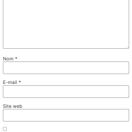
Nom
*
E-mail
*
Site web