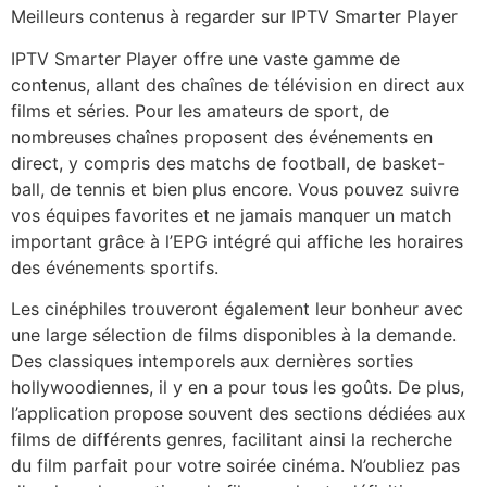
Meilleurs contenus à regarder sur IPTV Smarter Player
IPTV Smarter Player offre une vaste gamme de
contenus, allant des chaînes de télévision en direct aux
films et séries. Pour les amateurs de sport, de
nombreuses chaînes proposent des événements en
direct, y compris des matchs de football, de basket-
ball, de tennis et bien plus encore. Vous pouvez suivre
vos équipes favorites et ne jamais manquer un match
important grâce à l’EPG intégré qui affiche les horaires
des événements sportifs.
Les cinéphiles trouveront également leur bonheur avec
une large sélection de films disponibles à la demande.
Des classiques intemporels aux dernières sorties
hollywoodiennes, il y en a pour tous les goûts. De plus,
l’application propose souvent des sections dédiées aux
films de différents genres, facilitant ainsi la recherche
du film parfait pour votre soirée cinéma. N’oubliez pas