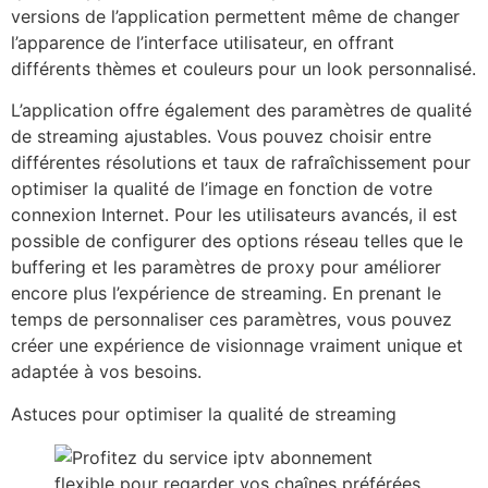
versions de l’application permettent même de changer
l’apparence de l’interface utilisateur, en offrant
différents thèmes et couleurs pour un look personnalisé.
L’application offre également des paramètres de qualité
de streaming ajustables. Vous pouvez choisir entre
différentes résolutions et taux de rafraîchissement pour
optimiser la qualité de l’image en fonction de votre
connexion Internet. Pour les utilisateurs avancés, il est
possible de configurer des options réseau telles que le
buffering et les paramètres de proxy pour améliorer
encore plus l’expérience de streaming. En prenant le
temps de personnaliser ces paramètres, vous pouvez
créer une expérience de visionnage vraiment unique et
adaptée à vos besoins.
Astuces pour optimiser la qualité de streaming