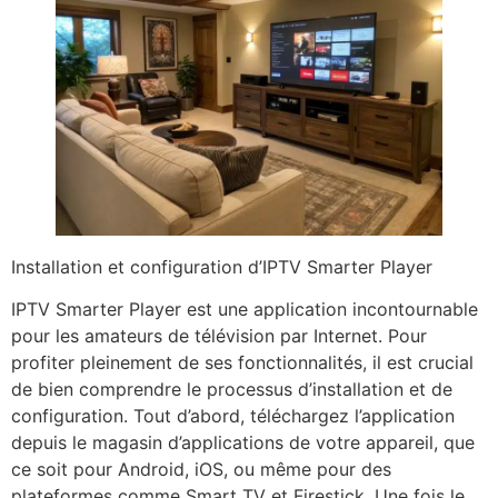
Installation et configuration d’IPTV Smarter Player
IPTV Smarter Player est une application incontournable
pour les amateurs de télévision par Internet. Pour
profiter pleinement de ses fonctionnalités, il est crucial
de bien comprendre le processus d’installation et de
configuration. Tout d’abord, téléchargez l’application
depuis le magasin d’applications de votre appareil, que
ce soit pour Android, iOS, ou même pour des
plateformes comme Smart TV et Firestick. Une fois le