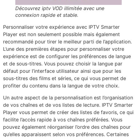
Découvrez iptv VOD illimitée avec une
connexion rapide et stable.
Personnaliser votre expérience avec IPTV Smarter
Player est non seulement possible mais également
recommandé pour tirer le meilleur parti de l’application.
L’une des premières étapes pour personnaliser votre
expérience est de configurer les préférences de langue
et de sous-titres. Vous pouvez choisir la langue par
défaut pour l’interface utilisateur ainsi que pour les
sous-titres des films et séries, ce qui vous permet de
profiter du contenu dans la langue de votre choix.
Un autre aspect de la personnalisation est l’organisation
de vos chaînes et de vos listes de lecture. IPTV Smarter
Player vous permet de créer des listes de favoris, ce qui
facilite l’accès rapide à vos chaînes préférées. Vous
pouvez également réorganiser l’ordre des chaînes pour
qu’elles apparaissent selon vos préférences. Certaines