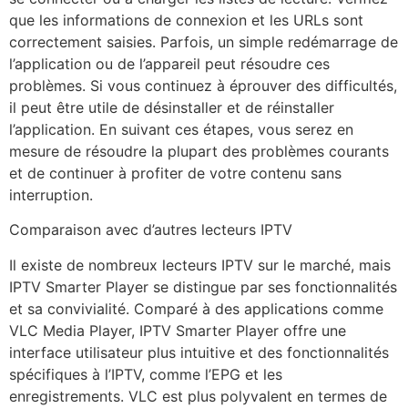
que les informations de connexion et les URLs sont
correctement saisies. Parfois, un simple redémarrage de
l’application ou de l’appareil peut résoudre ces
problèmes. Si vous continuez à éprouver des difficultés,
il peut être utile de désinstaller et de réinstaller
l’application. En suivant ces étapes, vous serez en
mesure de résoudre la plupart des problèmes courants
et de continuer à profiter de votre contenu sans
interruption.
Comparaison avec d’autres lecteurs IPTV
Il existe de nombreux lecteurs IPTV sur le marché, mais
IPTV Smarter Player se distingue par ses fonctionnalités
et sa convivialité. Comparé à des applications comme
VLC Media Player, IPTV Smarter Player offre une
interface utilisateur plus intuitive et des fonctionnalités
spécifiques à l’IPTV, comme l’EPG et les
enregistrements. VLC est plus polyvalent en termes de