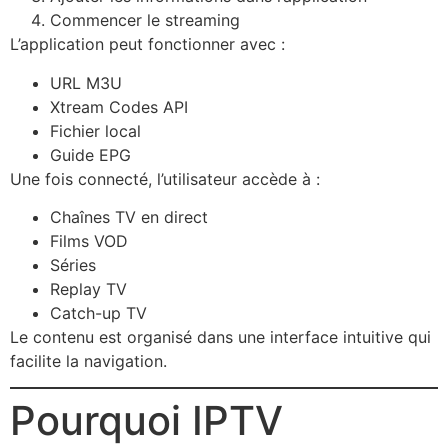
Commencer le streaming
L’application peut fonctionner avec :
URL M3U
Xtream Codes API
Fichier local
Guide EPG
Une fois connecté, l’utilisateur accède à :
Chaînes TV en direct
Films VOD
Séries
Replay TV
Catch-up TV
Le contenu est organisé dans une interface intuitive qui
facilite la navigation.
Pourquoi IPTV