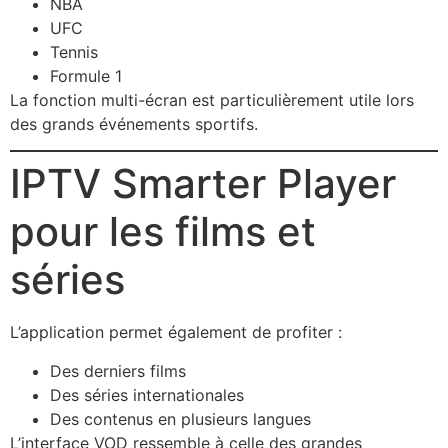
NBA
UFC
Tennis
Formule 1
La fonction multi-écran est particulièrement utile lors
des grands événements sportifs.
IPTV Smarter Player
pour les films et
séries
L’application permet également de profiter :
Des derniers films
Des séries internationales
Des contenus en plusieurs langues
L’interface VOD ressemble à celle des grandes