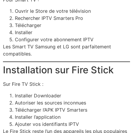
Ouvrir le Store de votre télévision
Rechercher IPTV Smarters Pro
Télécharger
Installer
Configurer votre abonnement IPTV
Les Smart TV Samsung et LG sont parfaitement
compatibles.
Installation sur Fire Stick
Sur Fire TV Stick :
Installer Downloader
Autoriser les sources inconnues
Télécharger l’APK IPTV Smarters
Installer l’application
Ajouter vos identifiants IPTV
Le Fire Stick reste l’un des appareils les plus populaires