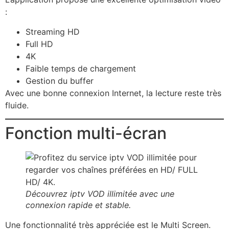
:
Streaming HD
Full HD
4K
Faible temps de chargement
Gestion du buffer
Avec une bonne connexion Internet, la lecture reste très
fluide.
Fonction multi-écran
Découvrez iptv VOD illimitée avec une
connexion rapide et stable.
Une fonctionnalité très appréciée est le Multi Screen.