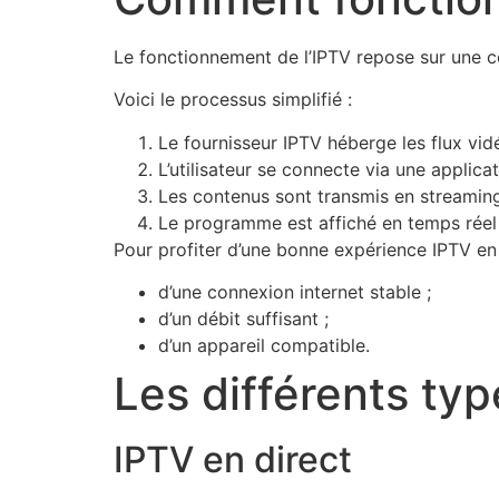
Le fonctionnement de l’IPTV repose sur une c
Voici le processus simplifié :
Le fournisseur IPTV héberge les flux vid
L’utilisateur se connecte via une applica
Les contenus sont transmis en streaming 
Le programme est affiché en temps réel s
Pour profiter d’une bonne expérience IPTV en F
d’une connexion internet stable ;
d’un débit suffisant ;
d’un appareil compatible.
Les différents typ
IPTV en direct