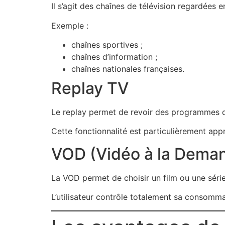
Il s’agit des chaînes de télévision regardées
Exemple :
chaînes sportives ;
chaînes d’information ;
chaînes nationales françaises.
Replay TV
Le replay permet de revoir des programmes d
Cette fonctionnalité est particulièrement appr
VOD (Vidéo à la Dema
La VOD permet de choisir un film ou une séri
L’utilisateur contrôle totalement sa consomm