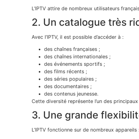
L’IPTV attire de nombreux utilisateurs françai
2. Un catalogue très ri
Avec l’IPTV, il est possible d’accéder à :
des chaînes françaises ;
des chaînes internationales ;
des événements sportifs ;
des films récents ;
des séries populaires ;
des documentaires ;
des contenus jeunesse.
Cette diversité représente l’un des principau
3. Une grande flexibili
L’IPTV fonctionne sur de nombreux appareils 