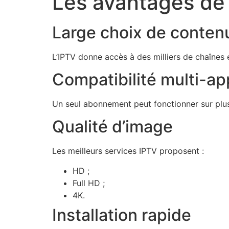
Les avantages de 
Large choix de conten
L’IPTV donne accès à des milliers de chaînes 
Compatibilité multi-ap
Un seul abonnement peut fonctionner sur plus
Qualité d’image
Les meilleurs services IPTV proposent :
HD ;
Full HD ;
4K.
Installation rapide