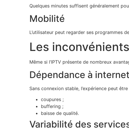
Quelques minutes suffisent généralement pour
Mobilité
L’utilisateur peut regarder ses programmes de
Les inconvénients
Même si l’IPTV présente de nombreux avantage
Dépendance à interne
Sans connexion stable, l’expérience peut être
coupures ;
buffering ;
baisse de qualité.
Variabilité des service