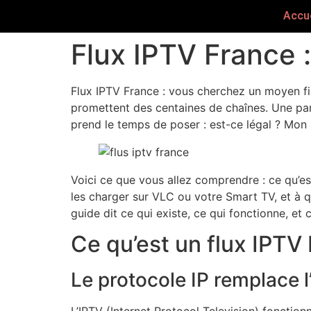
Accue
Flux IPTV France :
Flux IPTV France : vous cherchez un moyen fia
promettent des centaines de chaînes. Une par
prend le temps de poser : est-ce légal ? Mon 
Voici ce que vous allez comprendre : ce qu’e
les charger sur VLC ou votre Smart TV, et
guide dit ce qui existe, ce qui fonctionne, et
Ce qu’est un flux IPT
Le protocole IP remplace 