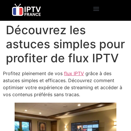
Découvrez les
astuces simples pour
profiter de flux IPTV
Profitez pleinement de vos
flux IPTV
grâce à des
astuces simples et efficaces. Découvrez comment
optimiser votre expérience de streaming et accéder à
vos contenus préférés sans tracas.