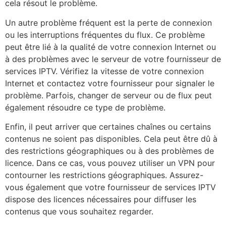
cela résout le problème.
Un autre problème fréquent est la perte de connexion
ou les interruptions fréquentes du flux. Ce problème
peut être lié à la qualité de votre connexion Internet ou
à des problèmes avec le serveur de votre fournisseur de
services IPTV. Vérifiez la vitesse de votre connexion
Internet et contactez votre fournisseur pour signaler le
problème. Parfois, changer de serveur ou de flux peut
également résoudre ce type de problème.
Enfin, il peut arriver que certaines chaînes ou certains
contenus ne soient pas disponibles. Cela peut être dû à
des restrictions géographiques ou à des problèmes de
licence. Dans ce cas, vous pouvez utiliser un VPN pour
contourner les restrictions géographiques. Assurez-
vous également que votre fournisseur de services IPTV
dispose des licences nécessaires pour diffuser les
contenus que vous souhaitez regarder.