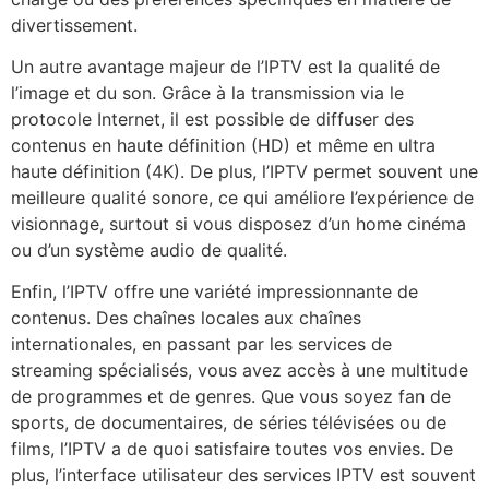
divertissement.
Un autre avantage majeur de l’IPTV est la qualité de
l’image et du son. Grâce à la transmission via le
protocole Internet, il est possible de diffuser des
contenus en haute définition (HD) et même en ultra
haute définition (4K). De plus, l’IPTV permet souvent une
meilleure qualité sonore, ce qui améliore l’expérience de
visionnage, surtout si vous disposez d’un home cinéma
ou d’un système audio de qualité.
Enfin, l’IPTV offre une variété impressionnante de
contenus. Des chaînes locales aux chaînes
internationales, en passant par les services de
streaming spécialisés, vous avez accès à une multitude
de programmes et de genres. Que vous soyez fan de
sports, de documentaires, de séries télévisées ou de
films, l’IPTV a de quoi satisfaire toutes vos envies. De
plus, l’interface utilisateur des services IPTV est souvent