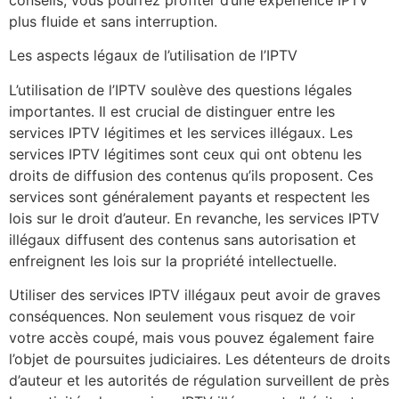
conseils, vous pourrez profiter d’une expérience IPTV
plus fluide et sans interruption.
Les aspects légaux de l’utilisation de l’IPTV
L’utilisation de l’IPTV soulève des questions légales
importantes. Il est crucial de distinguer entre les
services IPTV légitimes et les services illégaux. Les
services IPTV légitimes sont ceux qui ont obtenu les
droits de diffusion des contenus qu’ils proposent. Ces
services sont généralement payants et respectent les
lois sur le droit d’auteur. En revanche, les services IPTV
illégaux diffusent des contenus sans autorisation et
enfreignent les lois sur la propriété intellectuelle.
Utiliser des services IPTV illégaux peut avoir de graves
conséquences. Non seulement vous risquez de voir
votre accès coupé, mais vous pouvez également faire
l’objet de poursuites judiciaires. Les détenteurs de droits
d’auteur et les autorités de régulation surveillent de près