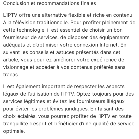
Conclusion et recommandations finales
L’IPTV offre une alternative flexible et riche en contenu
à la télévision traditionnelle. Pour profiter pleinement de
cette technologie, il est essentiel de choisir un bon
fournisseur de services, de disposer des équipements
adéquats et d’optimiser votre connexion Internet. En
suivant les conseils et astuces présentés dans cet
article, vous pourrez améliorer votre expérience de
visionnage et accéder à vos contenus préférés sans
tracas.
Il est également important de respecter les aspects
légaux de l’utilisation de l’IPTV. Optez toujours pour des
services légitimes et évitez les fournisseurs illégaux
pour éviter les problèmes juridiques. En faisant des
choix éclairés, vous pourrez profiter de l’IPTV en toute
tranquillité d’esprit et bénéficier d’une qualité de service
optimale.