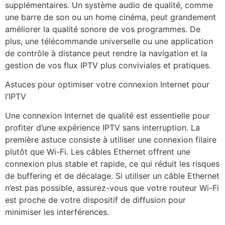
supplémentaires. Un système audio de qualité, comme
une barre de son ou un home cinéma, peut grandement
améliorer la qualité sonore de vos programmes. De
plus, une télécommande universelle ou une application
de contrôle à distance peut rendre la navigation et la
gestion de vos flux IPTV plus conviviales et pratiques.
Astuces pour optimiser votre connexion Internet pour
l’IPTV
Une connexion Internet de qualité est essentielle pour
profiter d’une expérience IPTV sans interruption. La
première astuce consiste à utiliser une connexion filaire
plutôt que Wi-Fi. Les câbles Ethernet offrent une
connexion plus stable et rapide, ce qui réduit les risques
de buffering et de décalage. Si utiliser un câble Ethernet
n’est pas possible, assurez-vous que votre routeur Wi-Fi
est proche de votre dispositif de diffusion pour
minimiser les interférences.