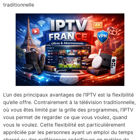
traditionnelle
L’un des principaux avantages de l’IPTV est la flexibilité
qu’elle offre. Contrairement à la télévision traditionnelle,
où vous êtes limité par la grille des programmes, l’IPTV
vous permet de regarder ce que vous voulez, quand
vous le voulez. Cette flexibilité est particulièrement
appréciée par les personnes ayant un emploi du temps
chargé ou des préférences spécifiques en matière de