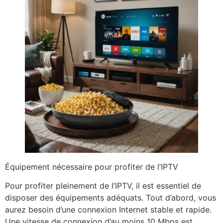
Équipement nécessaire pour profiter de l’IPTV
Pour profiter pleinement de l’IPTV, il est essentiel de
disposer des équipements adéquats. Tout d’abord, vous
aurez besoin d’une connexion Internet stable et rapide.
Une vitesse de connexion d’au moins 10 Mbps est