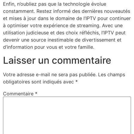
Enfin, n’oubliez pas que la technologie évolue
constamment. Restez informé des dernières nouveautés
et mises à jour dans le domaine de l’IPTV pour continuer
à optimiser votre expérience de streaming. Avec une
utilisation judicieuse et des choix réfléchis, l’IPTV peut
devenir une source inestimable de divertissement et
d’information pour vous et votre famille.
Laisser un commentaire
Votre adresse e-mail ne sera pas publiée.
Les champs
obligatoires sont indiqués avec
*
Commentaire
*