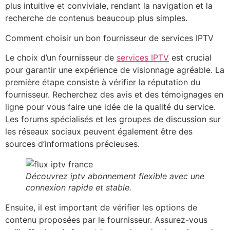
plus intuitive et conviviale, rendant la navigation et la
recherche de contenus beaucoup plus simples.
Comment choisir un bon fournisseur de services IPTV
Le choix d’un fournisseur de
services IPTV
est crucial
pour garantir une expérience de visionnage agréable. La
première étape consiste à vérifier la réputation du
fournisseur. Recherchez des avis et des témoignages en
ligne pour vous faire une idée de la qualité du service.
Les forums spécialisés et les groupes de discussion sur
les réseaux sociaux peuvent également être des
sources d’informations précieuses.
Découvrez iptv abonnement flexible avec une
connexion rapide et stable.
Ensuite, il est important de vérifier les options de
contenu proposées par le fournisseur. Assurez-vous