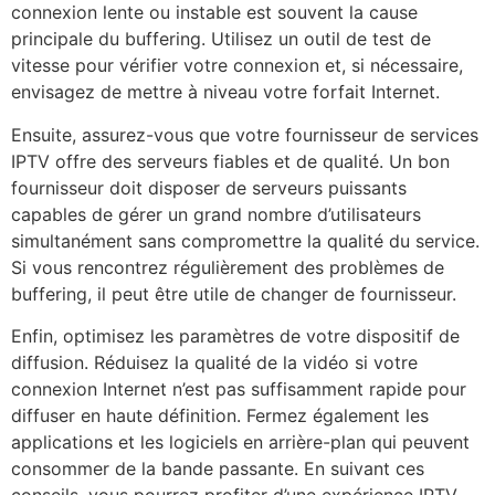
connexion lente ou instable est souvent la cause
principale du buffering. Utilisez un outil de test de
vitesse pour vérifier votre connexion et, si nécessaire,
envisagez de mettre à niveau votre forfait Internet.
Ensuite, assurez-vous que votre fournisseur de services
IPTV offre des serveurs fiables et de qualité. Un bon
fournisseur doit disposer de serveurs puissants
capables de gérer un grand nombre d’utilisateurs
simultanément sans compromettre la qualité du service.
Si vous rencontrez régulièrement des problèmes de
buffering, il peut être utile de changer de fournisseur.
Enfin, optimisez les paramètres de votre dispositif de
diffusion. Réduisez la qualité de la vidéo si votre
connexion Internet n’est pas suffisamment rapide pour
diffuser en haute définition. Fermez également les
applications et les logiciels en arrière-plan qui peuvent
consommer de la bande passante. En suivant ces