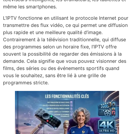
même les smartphones.
L’IPTV fonctionne en utilisant le protocole Internet pour
transmettre des flux vidéo, ce qui permet une diffusion
plus rapide et une meilleure qualité d’image.
Contrairement à la télévision traditionnelle, qui diffuse
des programmes selon un horaire fixe, l’IPTV offre
souvent la possibilité de regarder des émissions à la
demande. Cela signifie que vous pouvez visionner des
films, des séries ou des événements sportifs quand
vous le souhaitez, sans être lié à une grille de
programmes stricte.