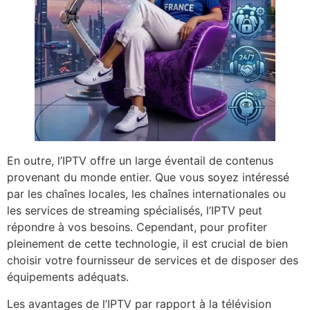
En outre, l’IPTV offre un large éventail de contenus
provenant du monde entier. Que vous soyez intéressé
par les chaînes locales, les chaînes internationales ou
les services de streaming spécialisés, l’IPTV peut
répondre à vos besoins. Cependant, pour profiter
pleinement de cette technologie, il est crucial de bien
choisir votre fournisseur de services et de disposer des
équipements adéquats.
Les avantages de l’IPTV par rapport à la télévision