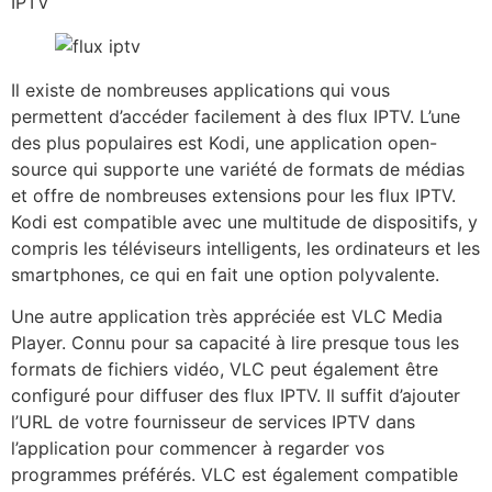
IPTV
Il existe de nombreuses applications qui vous
permettent d’accéder facilement à des flux IPTV. L’une
des plus populaires est Kodi, une application open-
source qui supporte une variété de formats de médias
et offre de nombreuses extensions pour les flux IPTV.
Kodi est compatible avec une multitude de dispositifs, y
compris les téléviseurs intelligents, les ordinateurs et les
smartphones, ce qui en fait une option polyvalente.
Une autre application très appréciée est VLC Media
Player. Connu pour sa capacité à lire presque tous les
formats de fichiers vidéo, VLC peut également être
configuré pour diffuser des flux IPTV. Il suffit d’ajouter
l’URL de votre fournisseur de services IPTV dans
l’application pour commencer à regarder vos
programmes préférés. VLC est également compatible