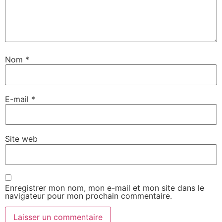
Nom
*
E-mail
*
Site web
Enregistrer mon nom, mon e-mail et mon site dans le
navigateur pour mon prochain commentaire.