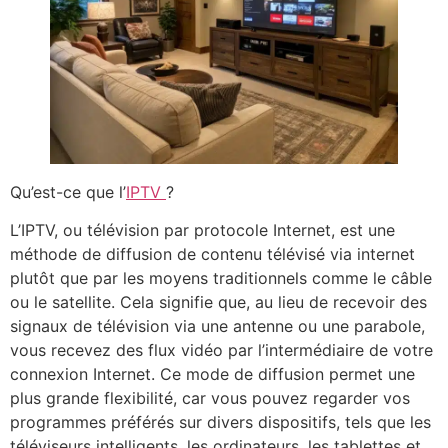
Qu’est-ce que l’
IPTV
?
L’IPTV, ou télévision par protocole Internet, est une
méthode de diffusion de contenu télévisé via internet
plutôt que par les moyens traditionnels comme le câble
ou le satellite. Cela signifie que, au lieu de recevoir des
signaux de télévision via une antenne ou une parabole,
vous recevez des flux vidéo par l’intermédiaire de votre
connexion Internet. Ce mode de diffusion permet une
plus grande flexibilité, car vous pouvez regarder vos
programmes préférés sur divers dispositifs, tels que les
téléviseurs intelligents, les ordinateurs, les tablettes et