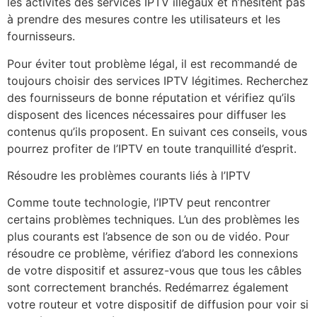
les activités des services IPTV illégaux et n’hésitent pas
à prendre des mesures contre les utilisateurs et les
fournisseurs.
Pour éviter tout problème légal, il est recommandé de
toujours choisir des services IPTV légitimes. Recherchez
des fournisseurs de bonne réputation et vérifiez qu’ils
disposent des licences nécessaires pour diffuser les
contenus qu’ils proposent. En suivant ces conseils, vous
pourrez profiter de l’IPTV en toute tranquillité d’esprit.
Résoudre les problèmes courants liés à l’IPTV
Comme toute technologie, l’IPTV peut rencontrer
certains problèmes techniques. L’un des problèmes les
plus courants est l’absence de son ou de vidéo. Pour
résoudre ce problème, vérifiez d’abord les connexions
de votre dispositif et assurez-vous que tous les câbles
sont correctement branchés. Redémarrez également
votre routeur et votre dispositif de diffusion pour voir si