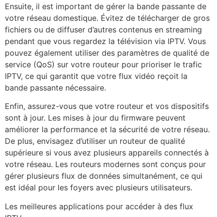
Ensuite, il est important de gérer la bande passante de
votre réseau domestique. Évitez de télécharger de gros
fichiers ou de diffuser d’autres contenus en streaming
pendant que vous regardez la télévision via IPTV. Vous
pouvez également utiliser des paramètres de qualité de
service (QoS) sur votre routeur pour prioriser le trafic
IPTV, ce qui garantit que votre flux vidéo reçoit la
bande passante nécessaire.
Enfin, assurez-vous que votre routeur et vos dispositifs
sont à jour. Les mises à jour du firmware peuvent
améliorer la performance et la sécurité de votre réseau.
De plus, envisagez d’utiliser un routeur de qualité
supérieure si vous avez plusieurs appareils connectés à
votre réseau. Les routeurs modernes sont conçus pour
gérer plusieurs flux de données simultanément, ce qui
est idéal pour les foyers avec plusieurs utilisateurs.
Les meilleures applications pour accéder à des flux