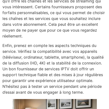
qu’il offre les chaînes et les services de streaming qui
vous intéressent. Certains fournisseurs proposent des
forfaits personnalisables, ce qui vous permet de choisir
les chaînes et les services que vous souhaitez inclure
dans votre abonnement. Cela peut être un excellent
moyen de ne payer que pour ce que vous regardez
réellement.
Enfin, prenez en compte les aspects techniques du
service. Vérifiez la compatibilité avec vos appareils
(téléviseur, ordinateur, tablette, smartphone), la qualité
de la diffusion (HD, 4K) et la stabilité de la connexion.
Un bon fournisseur de services IPTV doit offrir un
support technique fiable et des mises à jour régulières
pour garantir une expérience utilisateur optimale.
N’hésitez pas à tester un service pendant une période
d’essai avant de vous engager à long terme.