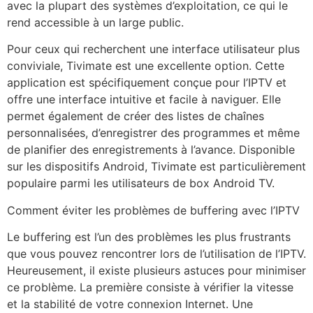
avec la plupart des systèmes d’exploitation, ce qui le
rend accessible à un large public.
Pour ceux qui recherchent une interface utilisateur plus
conviviale, Tivimate est une excellente option. Cette
application est spécifiquement conçue pour l’IPTV et
offre une interface intuitive et facile à naviguer. Elle
permet également de créer des listes de chaînes
personnalisées, d’enregistrer des programmes et même
de planifier des enregistrements à l’avance. Disponible
sur les dispositifs Android, Tivimate est particulièrement
populaire parmi les utilisateurs de box Android TV.
Comment éviter les problèmes de buffering avec l’IPTV
Le buffering est l’un des problèmes les plus frustrants
que vous pouvez rencontrer lors de l’utilisation de l’IPTV.
Heureusement, il existe plusieurs astuces pour minimiser
ce problème. La première consiste à vérifier la vitesse
et la stabilité de votre connexion Internet. Une