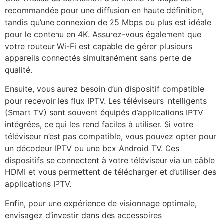
recommandée pour une diffusion en haute définition,
tandis qu’une connexion de 25 Mbps ou plus est idéale
pour le contenu en 4K. Assurez-vous également que
votre routeur Wi-Fi est capable de gérer plusieurs
appareils connectés simultanément sans perte de
qualité.
Ensuite, vous aurez besoin d’un dispositif compatible
pour recevoir les flux IPTV. Les téléviseurs intelligents
(Smart TV) sont souvent équipés d’applications IPTV
intégrées, ce qui les rend faciles à utiliser. Si votre
téléviseur n’est pas compatible, vous pouvez opter pour
un décodeur IPTV ou une box Android TV. Ces
dispositifs se connectent à votre téléviseur via un câble
HDMI et vous permettent de télécharger et d’utiliser des
applications IPTV.
Enfin, pour une expérience de visionnage optimale,
envisagez d’investir dans des accessoires