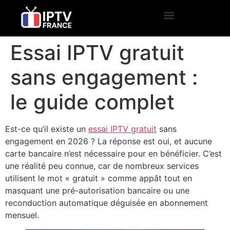
Essai IPTV gratuit
sans engagement :
le guide complet
Est-ce qu’il existe un
essai IPTV gratuit
sans
engagement en 2026 ? La réponse est oui, et aucune
carte bancaire n’est nécessaire pour en bénéficier. C’est
une réalité peu connue, car de nombreux services
utilisent le mot « gratuit » comme appât tout en
masquant une pré-autorisation bancaire ou une
reconduction automatique déguisée en abonnement
mensuel.