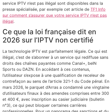
service IPTV n’est pas illégal sont disponibles dans la
presse spécialisée, par exemple cet article de
TF1 Info
sur comment s’assurer que votre service IPTV n’est pas
illégal
.
Ce que la loi française dit en
2026 sur l’IPTV non certifié
La technologie IPTV est parfaitement légale. Ce qui est
illégal, c’est de s’abonner à un service qui rediffuse sans
droits des chaînes payantes comme Canal+, beIN
Sports ou DAZN. En accédant à ces contenus,
l’utilisateur s’expose à une qualification de receleur de
contrefaçon au sens de l’article 321-1 du Code pénal. En
mars 2026, le parquet d’Arras a condamné une vingtaine
d’utilisateurs finaux à des amendes comprises entre 300
et 400 €, avec inscription au casier judiciaire (bulletin
n°3), ce qui peut bloquer certaines carrières
professionnelles. Pour un panorama des sanctions et du