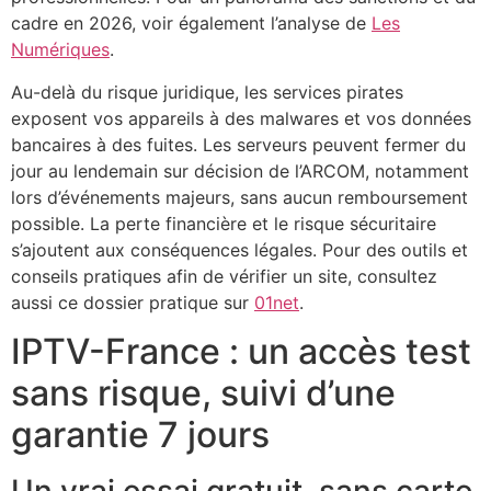
cadre en 2026, voir également l’analyse de
Les
Numériques
.
Au-delà du risque juridique, les services pirates
exposent vos appareils à des malwares et vos données
bancaires à des fuites. Les serveurs peuvent fermer du
jour au lendemain sur décision de l’ARCOM, notamment
lors d’événements majeurs, sans aucun remboursement
possible. La perte financière et le risque sécuritaire
s’ajoutent aux conséquences légales. Pour des outils et
conseils pratiques afin de vérifier un site, consultez
aussi ce dossier pratique sur
01net
.
IPTV-France : un accès test
sans risque, suivi d’une
garantie 7 jours