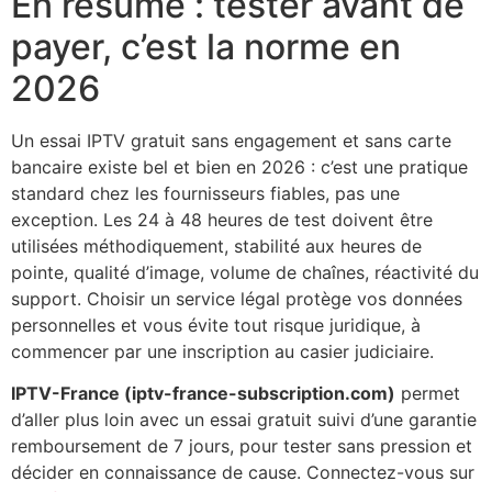
En résumé : tester avant de
payer, c’est la norme en
2026
Un essai IPTV gratuit sans engagement et sans carte
bancaire existe bel et bien en 2026 : c’est une pratique
standard chez les fournisseurs fiables, pas une
exception. Les 24 à 48 heures de test doivent être
utilisées méthodiquement, stabilité aux heures de
pointe, qualité d’image, volume de chaînes, réactivité du
support. Choisir un service légal protège vos données
personnelles et vous évite tout risque juridique, à
commencer par une inscription au casier judiciaire.
IPTV-France (iptv-france-subscription.com)
permet
d’aller plus loin avec un essai gratuit suivi d’une garantie
remboursement de 7 jours, pour tester sans pression et
décider en connaissance de cause. Connectez-vous sur