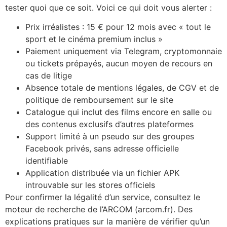
tester quoi que ce soit. Voici ce qui doit vous alerter :
Prix irréalistes : 15 € pour 12 mois avec « tout le
sport et le cinéma premium inclus »
Paiement uniquement via Telegram, cryptomonnaie
ou tickets prépayés, aucun moyen de recours en
cas de litige
Absence totale de mentions légales, de CGV et de
politique de remboursement sur le site
Catalogue qui inclut des films encore en salle ou
des contenus exclusifs d’autres plateformes
Support limité à un pseudo sur des groupes
Facebook privés, sans adresse officielle
identifiable
Application distribuée via un fichier APK
introuvable sur les stores officiels
Pour confirmer la légalité d’un service, consultez le
moteur de recherche de l’ARCOM (arcom.fr). Des
explications pratiques sur la manière de vérifier qu’un