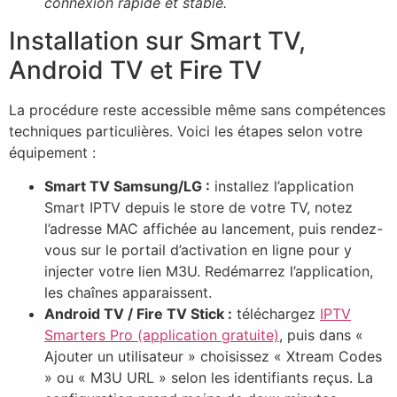
connexion rapide et stable.
Installation sur Smart TV,
Android TV et Fire TV
La procédure reste accessible même sans compétences
techniques particulières. Voici les étapes selon votre
équipement :
Smart TV Samsung/LG :
installez l’application
Smart IPTV depuis le store de votre TV, notez
l’adresse MAC affichée au lancement, puis rendez-
vous sur le portail d’activation en ligne pour y
injecter votre lien M3U. Redémarrez l’application,
les chaînes apparaissent.
Android TV / Fire TV Stick :
téléchargez
IPTV
Smarters Pro (application gratuite)
, puis dans «
Ajouter un utilisateur » choisissez « Xtream Codes
» ou « M3U URL » selon les identifiants reçus. La