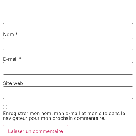
Nom
*
E-mail
*
Site web
Enregistrer mon nom, mon e-mail et mon site dans le
navigateur pour mon prochain commentaire.