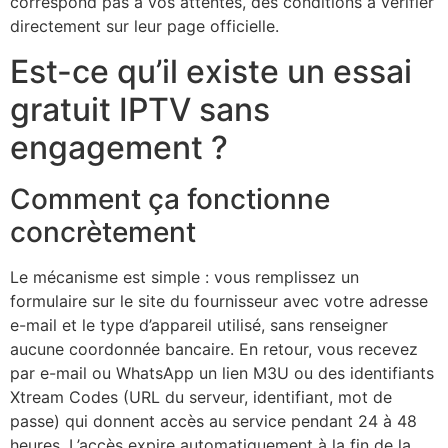
correspond pas à vos attentes, des conditions à vérifier
directement sur leur page officielle.
Est-ce qu’il existe un essai
gratuit IPTV sans
engagement ?
Comment ça fonctionne
concrètement
Le mécanisme est simple : vous remplissez un
formulaire sur le site du fournisseur avec votre adresse
e-mail et le type d’appareil utilisé, sans renseigner
aucune coordonnée bancaire. En retour, vous recevez
par e-mail ou WhatsApp un lien M3U ou des identifiants
Xtream Codes (URL du serveur, identifiant, mot de
passe) qui donnent accès au service pendant 24 à 48
heures. L’accès expire automatiquement à la fin de la