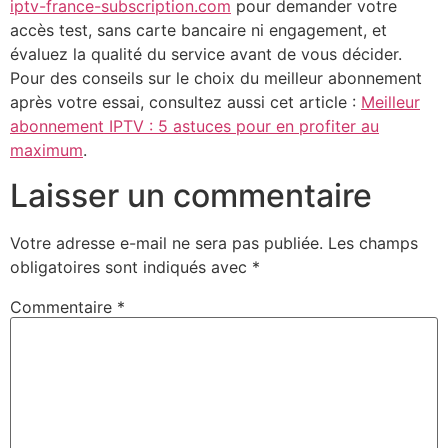
iptv-france-subscription.com
pour demander votre
accès test, sans carte bancaire ni engagement, et
évaluez la qualité du service avant de vous décider.
Pour des conseils sur le choix du meilleur abonnement
après votre essai, consultez aussi cet article :
Meilleur
abonnement IPTV : 5 astuces pour en profiter au
maximum
.
Laisser un commentaire
Votre adresse e-mail ne sera pas publiée.
Les champs
obligatoires sont indiqués avec
*
Commentaire
*