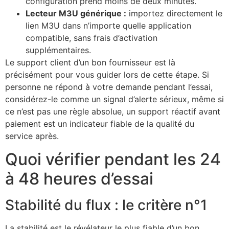
configuration prend moins de deux minutes.
Lecteur M3U générique :
importez directement le
lien M3U dans n’importe quelle application
compatible, sans frais d’activation
supplémentaires.
Le support client d’un bon fournisseur est là
précisément pour vous guider lors de cette étape. Si
personne ne répond à votre demande pendant l’essai,
considérez-le comme un signal d’alerte sérieux, même si
ce n’est pas une règle absolue, un support réactif avant
paiement est un indicateur fiable de la qualité du
service après.
Quoi vérifier pendant les 24
à 48 heures d’essai
Stabilité du flux : le critère n°1
La stabilité est le révélateur le plus fiable d’un bon