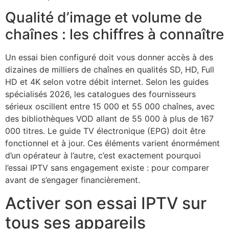
Qualité d’image et volume de
chaînes : les chiffres à connaître
Un essai bien configuré doit vous donner accès à des
dizaines de milliers de chaînes en qualités SD, HD, Full
HD et 4K selon votre débit internet. Selon les guides
spécialisés 2026, les catalogues des fournisseurs
sérieux oscillent entre 15 000 et 55 000 chaînes, avec
des bibliothèques VOD allant de 55 000 à plus de 167
000 titres. Le guide TV électronique (EPG) doit être
fonctionnel et à jour. Ces éléments varient énormément
d’un opérateur à l’autre, c’est exactement pourquoi
l’essai IPTV sans engagement existe : pour comparer
avant de s’engager financièrement.
Activer son essai IPTV sur
tous ses appareils