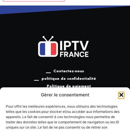
Contactez-nous
politique de confidentialité
Politique de paiement
Politique de remboursement
Gérer le consentement
Termes et conditions
Pour offrir les meilleures expériences, nous utilisons des technologies
telles que les cookies pour stocker et/ou accéder aux informations des
appareils. Le fait de consentir à ces technologies nous permettra de
traiter des données telles que le comportement de navigation ou les ID
uniques sur ce site. Le fait de ne pas consentir ou de retirer son