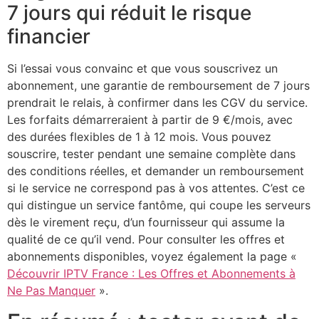
7 jours qui réduit le risque
financier
Si l’essai vous convainc et que vous souscrivez un
abonnement, une garantie de remboursement de 7 jours
prendrait le relais, à confirmer dans les CGV du service.
Les forfaits démarreraient à partir de 9 €/mois, avec
des durées flexibles de 1 à 12 mois. Vous pouvez
souscrire, tester pendant une semaine complète dans
des conditions réelles, et demander un remboursement
si le service ne correspond pas à vos attentes. C’est ce
qui distingue un service fantôme, qui coupe les serveurs
dès le virement reçu, d’un fournisseur qui assume la
qualité de ce qu’il vend. Pour consulter les offres et
abonnements disponibles, voyez également la page «
Découvrir IPTV France : Les Offres et Abonnements à
Ne Pas Manquer
».