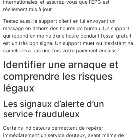
internationales, et assurez-vous que l’EPG est
réellement mis à jour.
Testez aussi le support client en lui envoyant un
message en dehors des heures de bureau. Un support
qui répond en moins d’une heure pendant l’essai gratuit
est un très bon signe. Un support muet ou inexistant ne
s’améliorera pas une fois votre paiement encaissé.
Identifier une arnaque et
comprendre les risques
légaux
Les signaux d’alerte d’un
service frauduleux
Certains indicateurs permettent de repérer
immédiatement un service douteux, avant même de