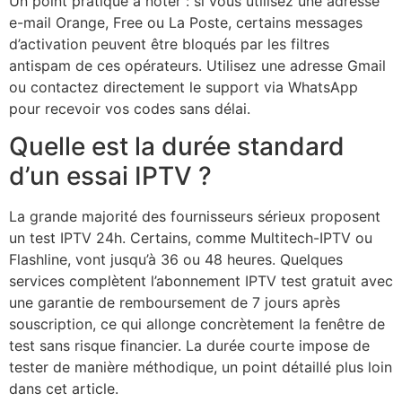
Un point pratique à noter : si vous utilisez une adresse
e-mail Orange, Free ou La Poste, certains messages
d’activation peuvent être bloqués par les filtres
antispam de ces opérateurs. Utilisez une adresse Gmail
ou contactez directement le support via WhatsApp
pour recevoir vos codes sans délai.
Quelle est la durée standard
d’un essai IPTV ?
La grande majorité des fournisseurs sérieux proposent
un test IPTV 24h. Certains, comme Multitech-IPTV ou
Flashline, vont jusqu’à 36 ou 48 heures. Quelques
services complètent l’abonnement IPTV test gratuit avec
une garantie de remboursement de 7 jours après
souscription, ce qui allonge concrètement la fenêtre de
test sans risque financier. La durée courte impose de
tester de manière méthodique, un point détaillé plus loin
dans cet article.