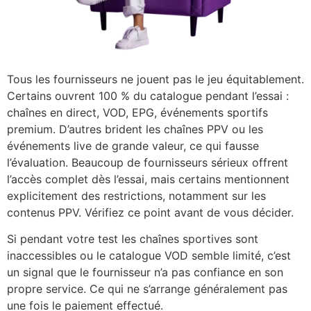
Tous les fournisseurs ne jouent pas le jeu équitablement.
Certains ouvrent 100 % du catalogue pendant l’essai :
chaînes en direct, VOD, EPG, événements sportifs
premium. D’autres brident les chaînes PPV ou les
événements live de grande valeur, ce qui fausse
l’évaluation. Beaucoup de fournisseurs sérieux offrent
l’accès complet dès l’essai, mais certains mentionnent
explicitement des restrictions, notamment sur les
contenus PPV. Vérifiez ce point avant de vous décider.
Si pendant votre test les chaînes sportives sont
inaccessibles ou le catalogue VOD semble limité, c’est
un signal que le fournisseur n’a pas confiance en son
propre service. Ce qui ne s’arrange généralement pas
une fois le paiement effectué.