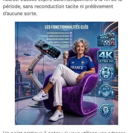
période, sans reconduction tacite ni prélèvement
d’aucune sorte.