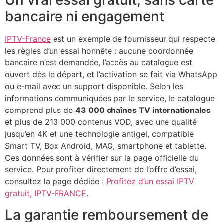
Un vrai essai gratuit, sans carte
bancaire ni engagement
IPTV-France
est un exemple de fournisseur qui respecte
les règles d’un essai honnête : aucune coordonnée
bancaire n’est demandée, l’accès au catalogue est
ouvert dès le départ, et l’activation se fait via WhatsApp
ou e-mail avec un support disponible. Selon les
informations communiquées par le service, le catalogue
comprend plus de
43 000 chaînes TV internationales
et plus de 213 000 contenus VOD, avec une qualité
jusqu’en 4K et une technologie antigel, compatible
Smart TV, Box Android, MAG, smartphone et tablette.
Ces données sont à vérifier sur la page officielle du
service. Pour profiter directement de l’offre d’essai,
consultez la page dédiée :
Profitez d’un essai IPTV
gratuit, IPTV-FRANCE
.
La garantie remboursement de