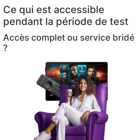
Ce qui est accessible
pendant la période de test
Accès complet ou service bridé
?