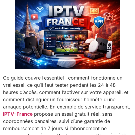
Ce guide couvre l’essentiel : comment fonctionne un
vrai essai, ce qu’il faut tester pendant les 24 à 48
heures d’accès, comment l’activer sur votre appareil, et
comment distinguer un fournisseur honnête d’une
arnaque potentielle. En exemple de service transparent,
IPTV-France
propose un essai gratuit réel, sans
coordonnées bancaires, suivi d’une garantie de
remboursement de 7 jours si l’abonnement ne