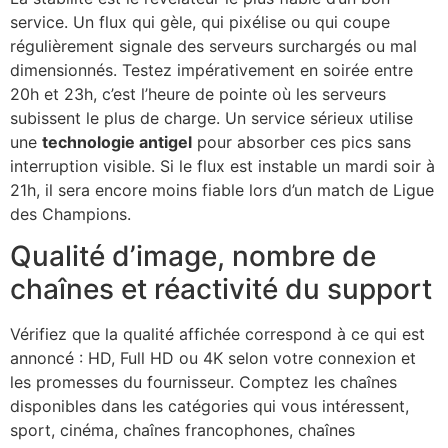
service. Un flux qui gèle, qui pixélise ou qui coupe
régulièrement signale des serveurs surchargés ou mal
dimensionnés. Testez impérativement en soirée entre
20h et 23h, c’est l’heure de pointe où les serveurs
subissent le plus de charge. Un service sérieux utilise
une
technologie antigel
pour absorber ces pics sans
interruption visible. Si le flux est instable un mardi soir à
21h, il sera encore moins fiable lors d’un match de Ligue
des Champions.
Qualité d’image, nombre de
chaînes et réactivité du support
Vérifiez que la qualité affichée correspond à ce qui est
annoncé : HD, Full HD ou 4K selon votre connexion et
les promesses du fournisseur. Comptez les chaînes
disponibles dans les catégories qui vous intéressent,
sport, cinéma, chaînes francophones, chaînes