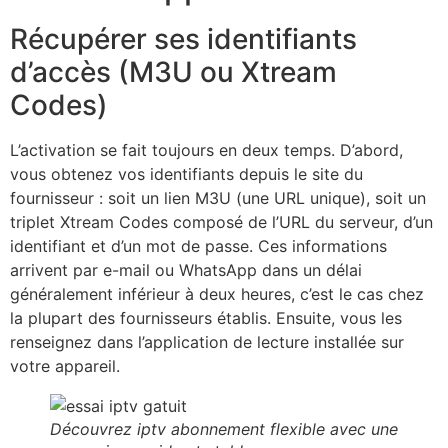
Récupérer ses identifiants
d’accès (M3U ou Xtream
Codes)
L’activation se fait toujours en deux temps. D’abord,
vous obtenez vos identifiants depuis le site du
fournisseur : soit un lien M3U (une URL unique), soit un
triplet Xtream Codes composé de l’URL du serveur, d’un
identifiant et d’un mot de passe. Ces informations
arrivent par e-mail ou WhatsApp dans un délai
généralement inférieur à deux heures, c’est le cas chez
la plupart des fournisseurs établis. Ensuite, vous les
renseignez dans l’application de lecture installée sur
votre appareil.
Découvrez iptv abonnement flexible avec une