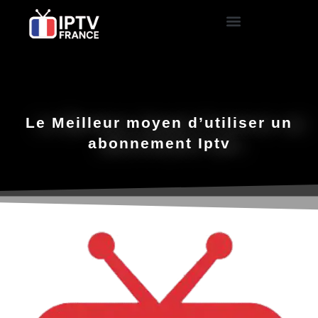
Le Meilleur moyen d’utiliser un
abonnement Iptv