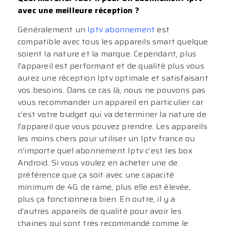
avec une meilleure réception ?
Généralement un
Iptv abonnement
est
compatible avec tous les appareils smart quelque
soient la nature et la marque. Cependant, plus
l’appareil est performant et de qualité plus vous
aurez une réception Iptv optimale et satisfaisant
vos besoins. Dans ce cas là, nous ne pouvons pas
vous recommander un appareil en particulier car
c’est votre budget qui va determiner la nature de
l’appareil que vous pouvez prendre. Les appareils
les moins chers pour utiliser un Iptv france ou
n’importe quel abonnement Iptv c’est les box
Android. Si vous voulez en acheter une de
préférence que ça soit avec une capacité
minimum de 4G de rame, plus elle est élevée,
plus ça fonctionnera bien. En outre, il y a
d’autres appareils de qualité pour avoir les
chaines qui sont très recommandé comme le