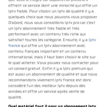
offrent ce service dont une minorité qui offre un
Iptv fiable. Pour choisir un Iptv de qualité il y a
quelques choix que nous pouvons vous proposer.
D’abord, nous vous conseillons Iptv pro car c’est
un Iptv abonnement très fiable et très
performant avec un contenu très riche qui
satisfait toutes les catégorie. Ensuite, il y a
Iptv
france
qui offre un Iptv abonnement avec
contenu français important et un contenu
international, mais il faut bien choisir le site sur
le quel acheter. Vous pouvez nous contacter pour
un conseil gratuit. Enfin il y a Iptv pretium qui
est aussi un abonnement de qualité et que nous
recommandons vivement.Iptv france est donc
considéré l’un des meilleur Iptv depuis des
années et offre un service après vente de
qualité.
Quel matériel faut il pour un abonnement Iptv