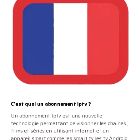
C’est quoi un abonnement Iptv ?
Un abonnement Iptv est une nouvelle
technologie permettant de visionner les chaines ,
films et séries en utilisant internet et un
appareil smart comme les smart tv les tv Android