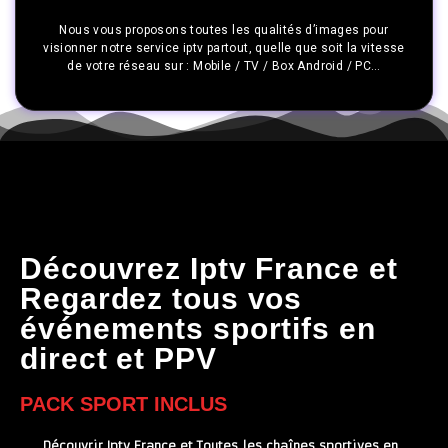
Nous vous proposons toutes les qualités d’images pour
visionner notre service iptv partout, quelle que soit la vitesse
de votre réseau sur : Mobile / TV / Box Android / PC…
Découvrez Iptv France et
Regardez tous vos
événements sportifs en
direct et PPV
PACK SPORT INCLUS
Découvrir Iptv France et Toutes les chaînes sportives en