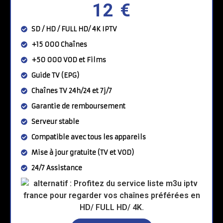
12 €
SD / HD / FULL HD/ 4K IPTV
+15 000 Chaînes
+50 000 VOD et Films
Guide TV (EPG)
Chaînes TV 24h/24 et 7j/7
Garantie de remboursement
Serveur stable
Compatible avec tous les appareils
Mise à jour gratuite (TV et VOD)
24/7 Assistance