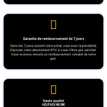
Garantie de remboursement de 7 jours
Dans les 7 jours suivant votre achat, vous avez la possibilité
d’annuler notre abonnement IPTV si vous n’êtes pas satisfait.
Vous recevrez ensuite un remboursement complet de notre
part.
Haute qualité
HD/FHD/4K/8K