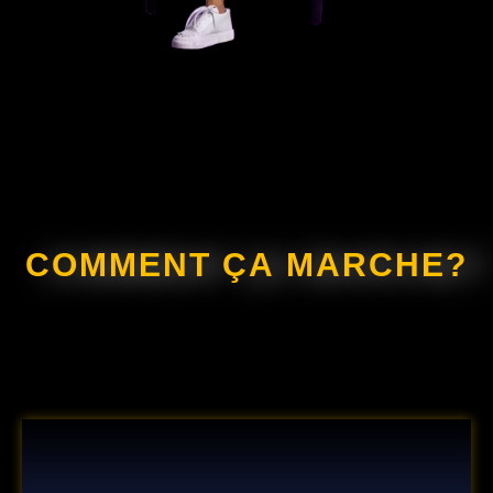
COMMENT ÇA MARCHE?