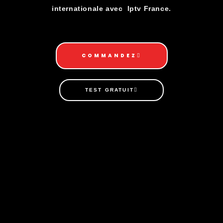
internationale avec Iptv France.
COMMANDEZ
TEST GRATUIT