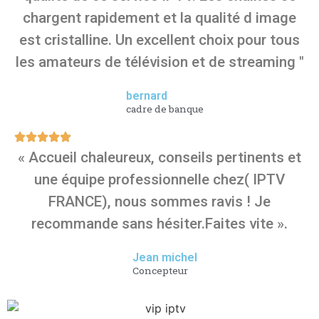
chargent rapidement et la qualité d image
est cristalline. Un excellent choix pour tous
les amateurs de télévision et de streaming "
bernard
cadre de banque
« Accueil chaleureux, conseils pertinents et
une équipe professionnelle chez( IPTV
FRANCE), nous sommes ravis ! Je
recommande sans hésiter.Faites vite ».
Jean michel
Concepteur