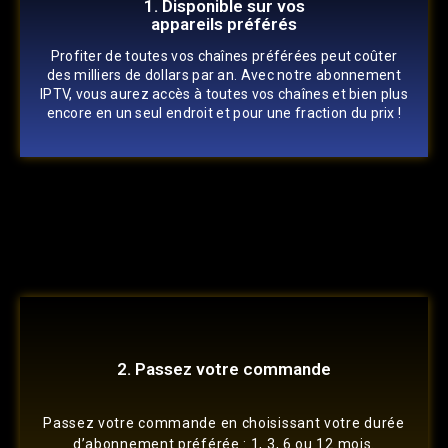
1. Disponible sur vos
appareils préférés
Profiter de toutes vos chaînes préférées peut coûter
des milliers de dollars par an. Avec notre abonnement
IPTV, vous aurez accès à toutes vos chaînes et bien plus
encore en un seul endroit et pour une fraction du prix !
2. Passez votre commande
Passez votre commande en choisissant votre durée
d’abonnement préférée : 1, 3, 6 ou 12 mois.