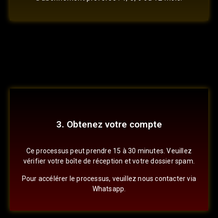
3. Obtenez votre compte
Ce processus peut prendre 15 à 30 minutes. Veuillez
vérifier votre boîte de réception et votre dossier spam.
Pour accélérer le processus, veuillez nous contacter via
Whatsapp.