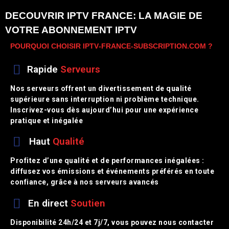
DECOUVRIR IPTV FRANCE: LA MAGIE DE
VOTRE ABONNEMENT IPTV
POURQUOI CHOISIR IPTV‑FRANCE‑SUBSCRIPTION.COM ?
Rapide
Serveurs
Nos serveurs offrent un divertissement de qualité
supérieure sans interruption ni problème technique.
Inscrivez-vous dès aujourd’hui pour une expérience
pratique et inégalée
Haut
Qualité
Profitez d’une qualité et de performances inégalées :
diffusez vos émissions et événements préférés en toute
confiance, grâce à nos serveurs avancés
En direct
Soutien
Disponibilité 24h/24 et 7j/7, vous pouvez nous contacter