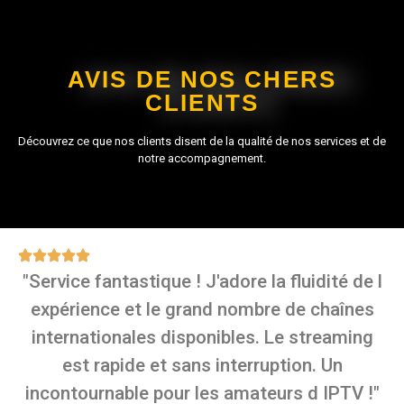
AVIS DE NOS CHERS
CLIENTS
Découvrez ce que nos clients disent de la qualité de nos services et de
notre accompagnement.
"Service fantastique ! J'adore la fluidité de l
expérience et le grand nombre de chaînes
internationales disponibles. Le streaming
est rapide et sans interruption. Un
incontournable pour les amateurs d IPTV !"