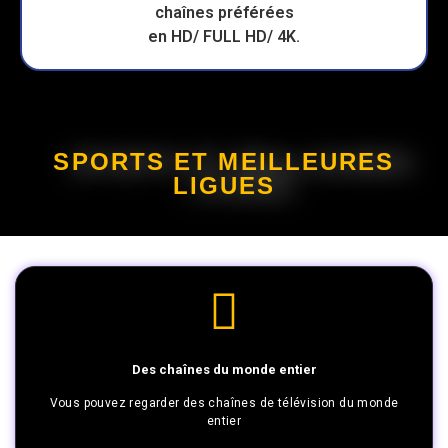
SPORTS ET MEILLEURES
LIGUES
Des chaînes du monde entier
Vous pouvez regarder des chaînes de télévision du monde
entier