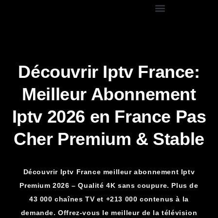
Découvrir Iptv France:
Meilleur Abonnement
Iptv 2026 en France Pas
Cher Premium & Stable
Découvrir Iptv France meilleur abonnement Iptv
Premium 2026 – Qualité 4K sans coupure. Plus de
43 000 chaînes TV et +213 000 contenus à la
demande. Offrez-vous le meilleur de la télévision