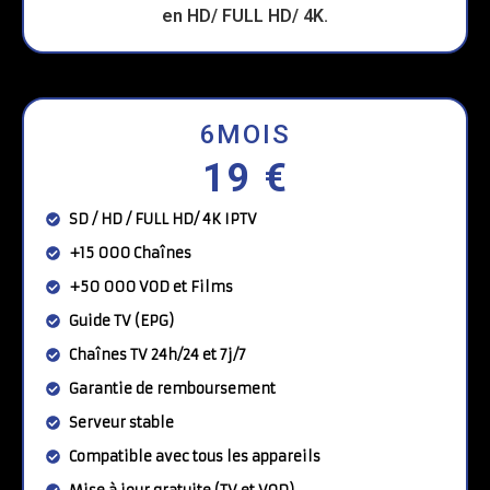
6MOIS
19 €
SD / HD / FULL HD/ 4K IPTV
+15 000 Chaînes
+50 000 VOD et Films
Guide TV (EPG)
Chaînes TV 24h/24 et 7j/7
Garantie de remboursement
Serveur stable
Compatible avec tous les appareils