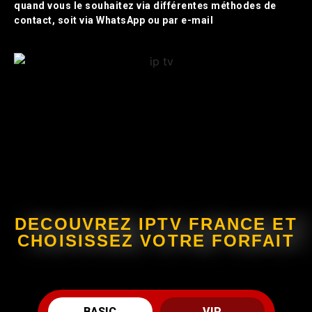
quand vous le souhaitez via différentes méthodes de
contact, soit via WhatsApp ou par e-mail
DECOUVREZ IPTV FRANCE ET
CHOISISSEZ VOTRE FORFAIT
BASIC
VIP