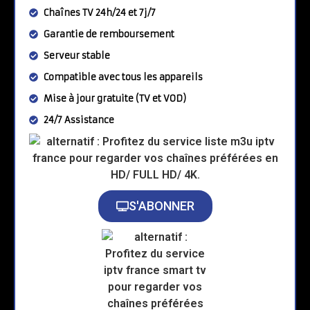
Chaînes TV 24h/24 et 7j/7
Garantie de remboursement
Serveur stable
Compatible avec tous les appareils
Mise à jour gratuite (TV et VOD)
24/7 Assistance
S'ABONNER