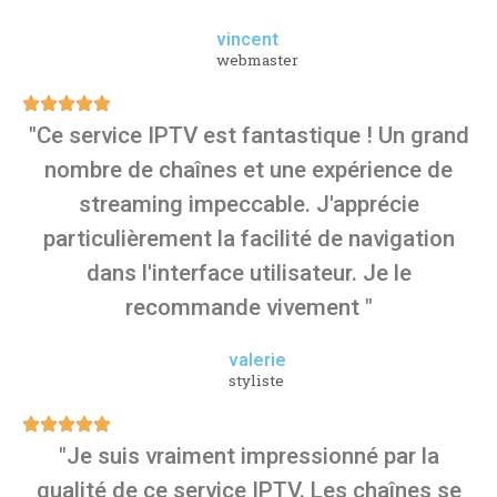
vincent
webmaster
"Ce service IPTV est fantastique ! Un grand
nombre de chaînes et une expérience de
streaming impeccable. J'apprécie
particulièrement la facilité de navigation
dans l'interface utilisateur. Je le
recommande vivement "
valerie
styliste
"Je suis vraiment impressionné par la
qualité de ce service IPTV. Les chaînes se