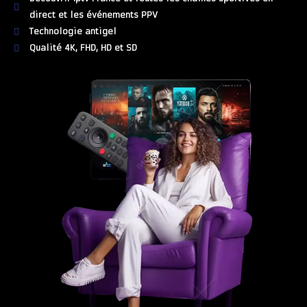
direct et les événements PPV
Technologie antigel
Qualité 4K, FHD, HD et SD