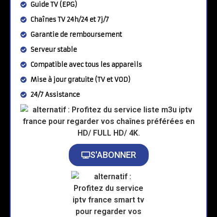
Guide TV (EPG)
Chaînes TV 24h/24 et 7j/7
Garantie de remboursement
Serveur stable
Compatible avec tous les appareils
Mise à jour gratuite (TV et VOD)
24/7 Assistance
S'ABONNER