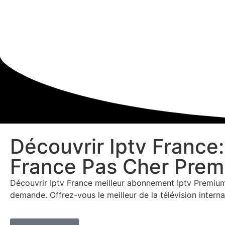
Découvrir Iptv France
France Pas Cher Prem
Découvrir Iptv France meilleur abonnement Iptv Premiu
demande. Offrez-vous le meilleur de la télévision intern