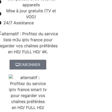
appareils
Mise à jour gratuite (TV et
VOD)
24/7 Assistance
S'ABONNER