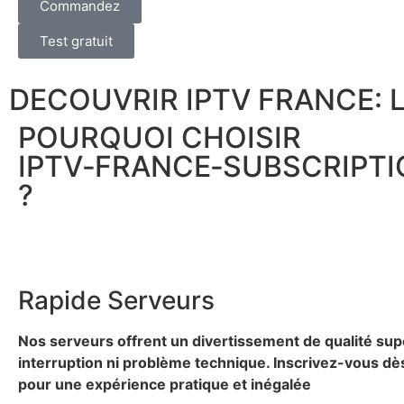
Commandez
Test gratuit
DECOUVRIR IPTV FRANCE: 
POURQUOI CHOISIR
IPTV‑FRANCE‑SUBSCRIPT
?
Rapide
Serveurs
Nos serveurs offrent un divertissement de qualité su
interruption ni problème technique. Inscrivez-vous dè
pour une expérience pratique et inégalée