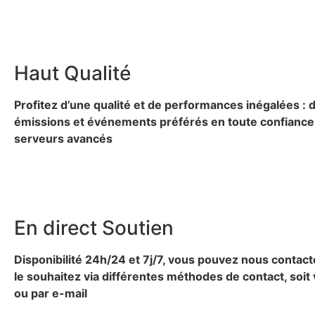
Haut
Qualité
Profitez d’une qualité et de performances inégalées : 
émissions et événements préférés en toute confiance,
serveurs avancés
En direct
Soutien
Disponibilité 24h/24 et 7j/7, vous pouvez nous contac
le souhaitez via différentes méthodes de contact, soi
ou par e-mail