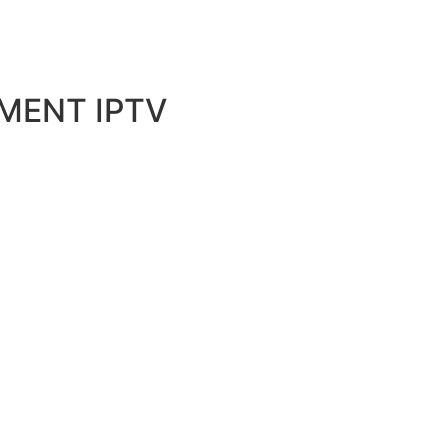
MENT IPTV