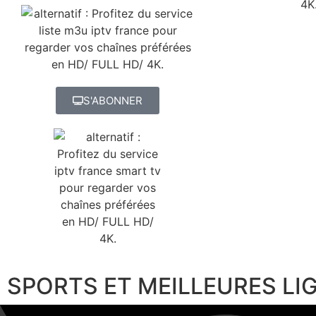
S'ABONNER
SPORTS ET MEILLEURES LI