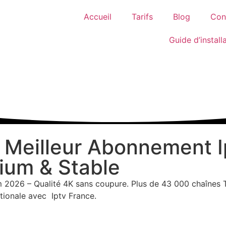
Accueil
Tarifs
Blog
Con
Guide d’install
: Meilleur Abonnement 
ium & Stable
m 2026 – Qualité 4K sans coupure. Plus de 43 000 chaînes 
ationale avec Iptv France.