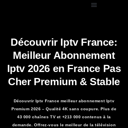
Découvrir Iptv France:
Meilleur Abonnement
Iptv 2026 en France Pas
Cher Premium & Stable
Découvrir Iptv France meilleur abonnement Iptv
Premium 2026 – Qualité 4K sans coupure. Plus de
43 000 chaînes TV et +213 000 contenus à la
demande. Offrez-vous le meilleur de la télévision