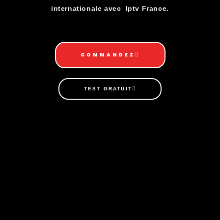
internationale avec Iptv France.
COMMANDEZ
TEST GRATUIT