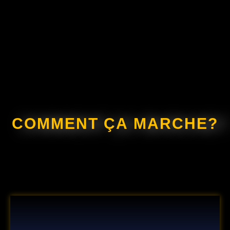
COMMENT ÇA MARCHE?