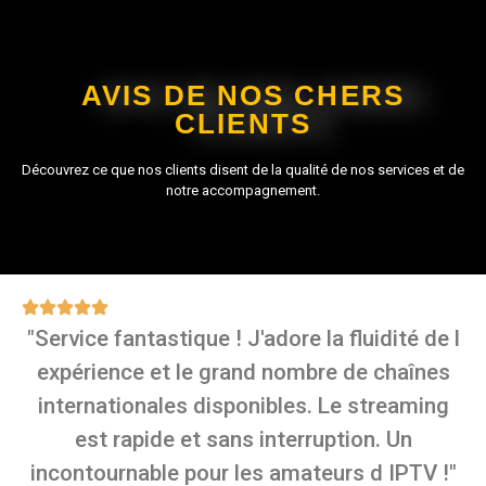
AVIS DE NOS CHERS
CLIENTS
Découvrez ce que nos clients disent de la qualité de nos services et de
notre accompagnement.
"Service fantastique ! J'adore la fluidité de l
expérience et le grand nombre de chaînes
internationales disponibles. Le streaming
est rapide et sans interruption. Un
incontournable pour les amateurs d IPTV !"