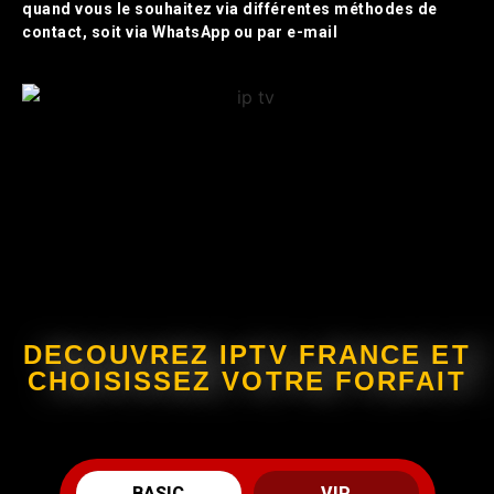
quand vous le souhaitez via différentes méthodes de
contact, soit via WhatsApp ou par e-mail
DECOUVREZ IPTV FRANCE ET
CHOISISSEZ VOTRE FORFAIT
BASIC
VIP