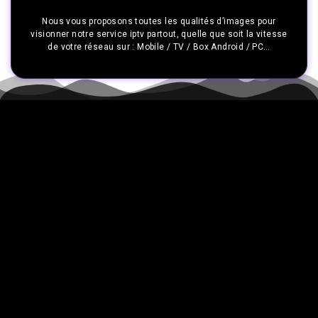
Nous vous proposons toutes les qualités d’images pour
visionner notre service iptv partout, quelle que soit la vitesse
de votre réseau sur : Mobile / TV / Box Android / PC…