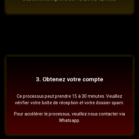
3. Obtenez votre compte
Ce processus peut prendre 15 à 30 minutes. Veuillez
vérifier votre boîte de réception et votre dossier spam.
Pour accélérer le processus, veuillez nous contacter via
Whatsapp.