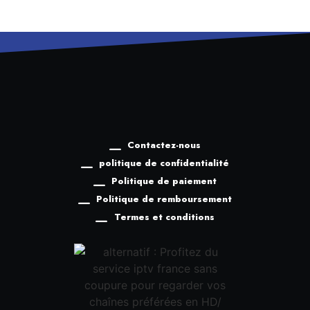
Contactez-nous
politique de confidentialité
Politique de paiement
Politique de remboursement
Termes et conditions