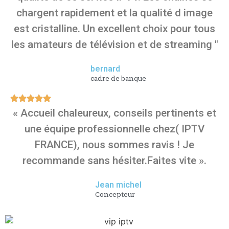
chargent rapidement et la qualité d image
est cristalline. Un excellent choix pour tous
les amateurs de télévision et de streaming "
bernard
cadre de banque
« Accueil chaleureux, conseils pertinents et
une équipe professionnelle chez( IPTV
FRANCE), nous sommes ravis ! Je
recommande sans hésiter.Faites vite ».
Jean michel
Concepteur