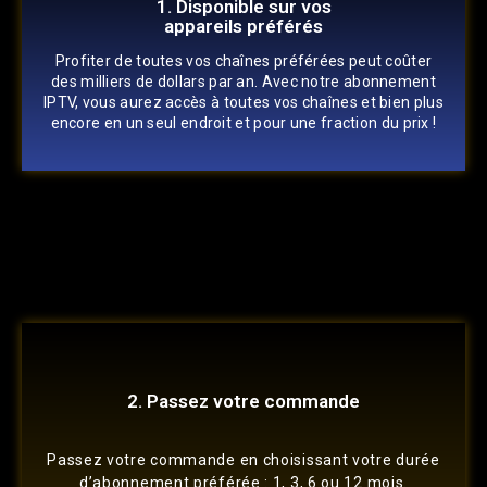
1. Disponible sur vos
appareils préférés
Profiter de toutes vos chaînes préférées peut coûter
des milliers de dollars par an. Avec notre abonnement
IPTV, vous aurez accès à toutes vos chaînes et bien plus
encore en un seul endroit et pour une fraction du prix !
2. Passez votre commande
Passez votre commande en choisissant votre durée
d’abonnement préférée : 1, 3, 6 ou 12 mois.