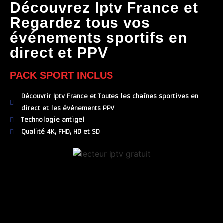
Découvrez Iptv France et
Regardez tous vos
événements sportifs en
direct et PPV
PACK SPORT INCLUS
Découvrir Iptv France et Toutes les chaînes sportives en
direct et les événements PPV
Technologie antigel
Qualité 4K, FHD, HD et SD