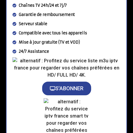
Chaînes TV 24h/24 et 7j/7
Garantie de remboursement
Serveur stable
Compatible avec tous les appareils
Mise à jour gratuite (TV et VOD)
24/7 Assistance
S'ABONNER