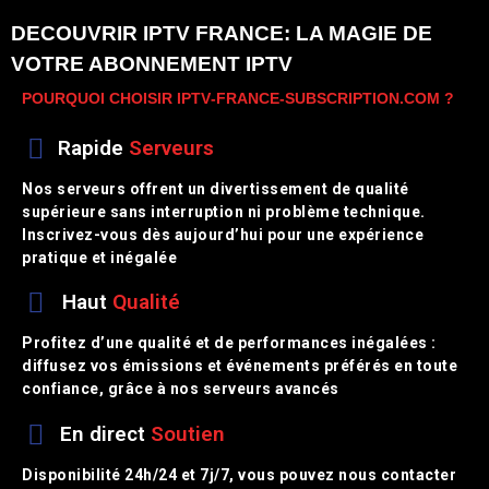
DECOUVRIR IPTV FRANCE: LA MAGIE DE
VOTRE ABONNEMENT IPTV
POURQUOI CHOISIR IPTV‑FRANCE‑SUBSCRIPTION.COM ?
Rapide
Serveurs
Nos serveurs offrent un divertissement de qualité
supérieure sans interruption ni problème technique.
Inscrivez-vous dès aujourd’hui pour une expérience
pratique et inégalée
Haut
Qualité
Profitez d’une qualité et de performances inégalées :
diffusez vos émissions et événements préférés en toute
confiance, grâce à nos serveurs avancés
En direct
Soutien
Disponibilité 24h/24 et 7j/7, vous pouvez nous contacter