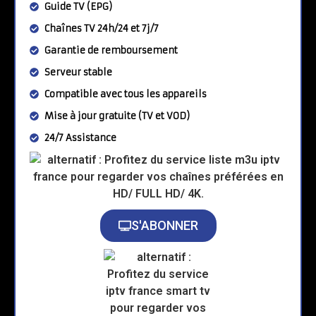
Guide TV (EPG)
Chaînes TV 24h/24 et 7j/7
Garantie de remboursement
Serveur stable
Compatible avec tous les appareils
Mise à jour gratuite (TV et VOD)
24/7 Assistance
S'ABONNER