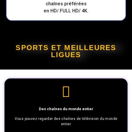
SPORTS ET MEILLEURES
LIGUES
Des chaînes du monde entier
Vous pouvez regarder des chaînes de télévision du monde
entier