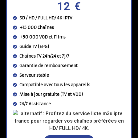
12 €
SD / HD / FULL HD/ 4K IPTV
+15 000 Chaînes
+50 000 VOD et Films
Guide TV (EPG)
Chaînes TV 24h/24 et 7j/7
Garantie de remboursement
Serveur stable
Compatible avec tous les appareils
Mise à jour gratuite (TV et VOD)
24/7 Assistance