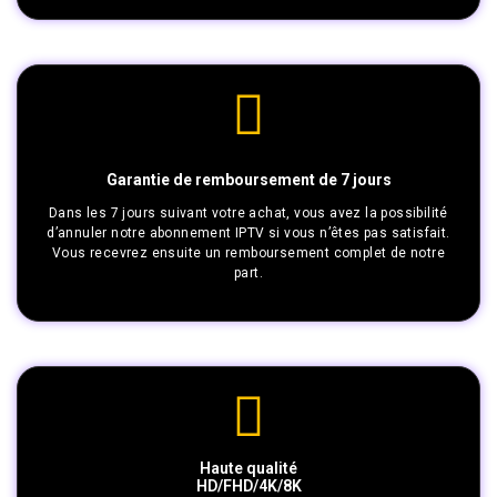
Garantie de remboursement de 7 jours
Dans les 7 jours suivant votre achat, vous avez la possibilité
d’annuler notre abonnement IPTV si vous n’êtes pas satisfait.
Vous recevrez ensuite un remboursement complet de notre
part.
Haute qualité
HD/FHD/4K/8K