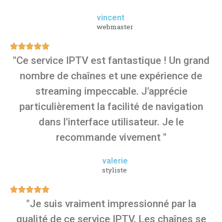
vincent
webmaster
"Ce service IPTV est fantastique ! Un grand
nombre de chaînes et une expérience de
streaming impeccable. J'apprécie
particulièrement la facilité de navigation
dans l'interface utilisateur. Je le
recommande vivement "
valerie
styliste
"Je suis vraiment impressionné par la
qualité de ce service IPTV. Les chaînes se