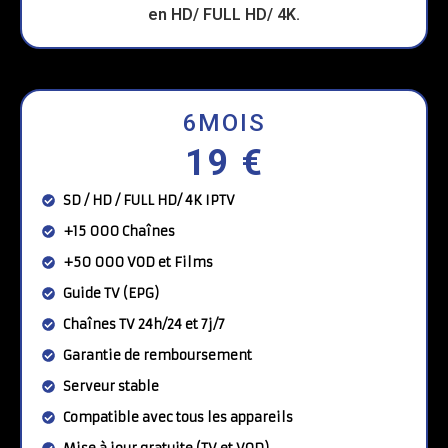
6MOIS
19 €
SD / HD / FULL HD/ 4K IPTV
+15 000 Chaînes
+50 000 VOD et Films
Guide TV (EPG)
Chaînes TV 24h/24 et 7j/7
Garantie de remboursement
Serveur stable
Compatible avec tous les appareils